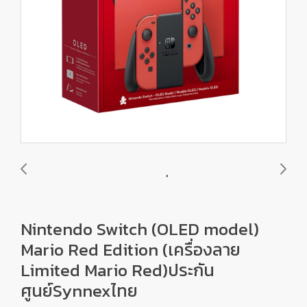
Nintendo Switch (OLED model)
Mario Red Edition (เครื่องลาย
Limited Mario Red)ประกัน
ศูนย์Synnexไทย