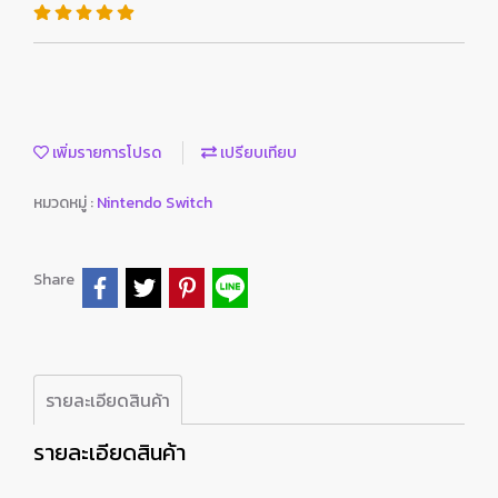
เพิ่มรายการโปรด
เปรียบเทียบ
หมวดหมู่ :
Nintendo Switch
Share
รายละเอียดสินค้า
รายละเอียดสินค้า