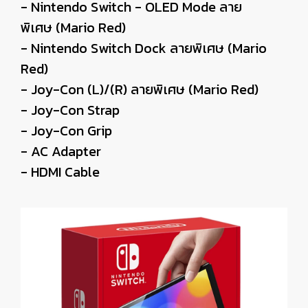
- Nintendo Switch - OLED Mode ลาย
พิเศษ (Mario Red)
- Nintendo Switch Dock ลายพิเศษ (Mario
Red)
- Joy-Con (L)/(R) ลายพิเศษ (Mario Red)
- Joy-Con Strap
- Joy-Con Grip
- AC Adapter
- HDMI Cable