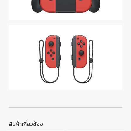
สินค้าเกี่ยวข้อง