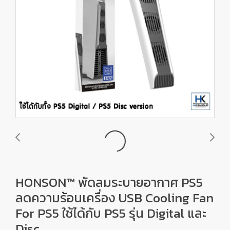
HONSON™ พัดลมระบายอากาศ PS5
ลดความร้อนเครื่อง USB Cooling Fan
For PS5 ใช้ได้กับ PS5 รุ่น Digital และ
Disc