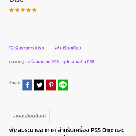
เพิ่มรายการโปรด
เปรียบเทียบ
หมวดหมู่ :
เครื่องเล่นเกม PS5
,
อุปกรณ์เสริม PS5
Share
รายละเอียดสินค้า
พัดลมระบายอากาศ สำหรับเครื่อง PS5 Disc และ