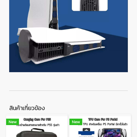
สินค้าเกี่ยวข้อง
New
New