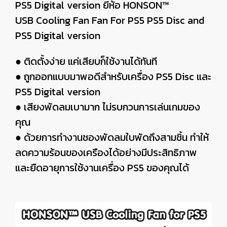
PS5 Digital version ยี่ห้อ HONSON™
USB Cooling Fan Fan For PS5 PS5 Disc and
PS5 Digital version
● ติดตั้งง่าย แค่เสียบก็ใช้งานได้ทันที
● ถูกออกแบบมาพอดีสำหรับเครื่อง PS5 Disc และ
PS5 Digital version
● เสียงพัดลมเบามาก ไม่รบกวนการเล่นเกมของ
คุณ
● ด้วยการทำงานชองพัดลมใบพัดถึงสามชิ้น ทำให้
ลดความร้อนของเครืองได้อย่างมีประสิทธิภาพ
และยืดอายุการใช้งานเครื่อง PS5 ของคุณได้