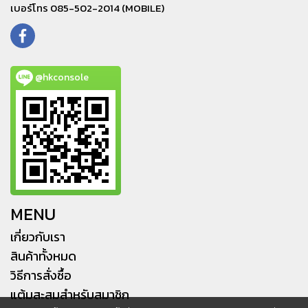
เบอร์โทร 085-502-2014 (MOBILE)
@hkconsole
MENU
เกี่ยวกับเรา
สินค้าทั้งหมด
วิธีการสั่งซื้อ
แต้มสะสมสำหรับสมาชิก