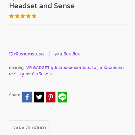
Headset and Sense
เพิ่มรายการโปรด
เปรียบเทียบ
หมวดหมู่ :
VR GADGET อุปกรณ์เล่นเกมเสมือนจริง
,
เครื่องเล่นเกม
PS5
,
อุปกรณ์เสริม PS5
Share
รายละเอียดสินค้า