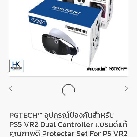
PGTECH™ อุปกรณ์ป้องกันสำหรับ
PS5 VR2 Dual Controller แบรนด์แท้
คุณภาพดี Protecter Set For P5 VR2