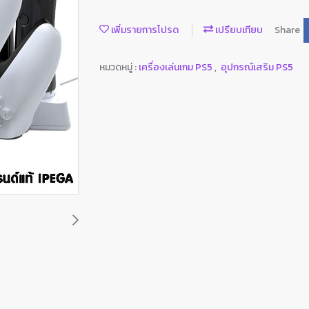
เพิ่มรายการโปรด
เปรียบเทียบ
Share
หมวดหมู่ :
เครื่องเล่นเกม PS5
,
อุปกรณ์เสริม PS5