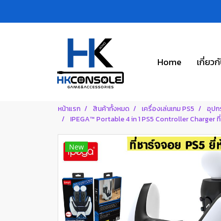
Home
เกี่ยวก
หน้าแรก
สินค้าทั้งหมด
เครื่องเล่นเกม PS5
อุปก
IPEGA™ Portable 4 in 1 PS5 Controller Charger ที่
New