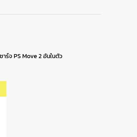
ับชาร์จ PS Move 2 อันในตัว