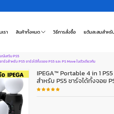
ับเรา
สินค้าทั้งหมด
วิธีการสั่งซื้อ
แต้มสะสมสำหรั
รณ์เสริม PS5
ชาร์จสำหรับ PS5 ชาร์จได้ทั้งจอย PS5 และ PS Move ในตัวเดียวกัน
IPEGA™ Portable 4 in 1 PS5 
สำหรับ PS5 ชาร์จได้ทั้งจอย P