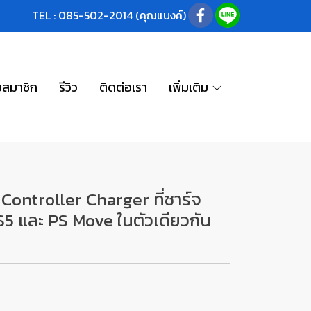
TEL : 085-502-2014 (คุณแบงค์)
บสมาชิก
รีวิว
ติดต่อเรา
เพิ่มเติม
Controller Charger ที่ชาร์จ
S5 และ PS Move ในตัวเดียวกัน