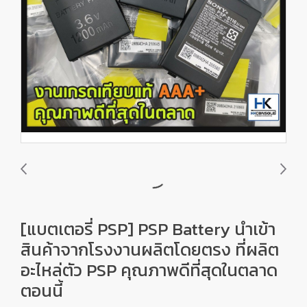
[แบตเตอรี่ PSP] PSP Battery นำเข้า
สินค้าจากโรงงานผลิตโดยตรง ที่ผลิต
อะไหล่ตัว PSP คุณภาพดีที่สุดในตลาด
ตอนนี้