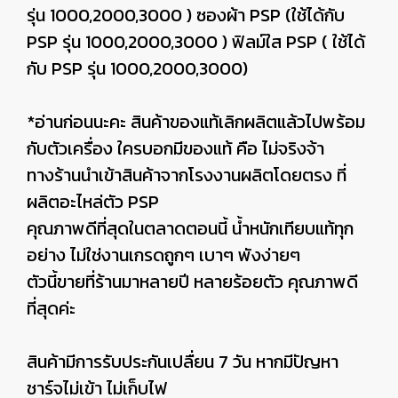
รุ่น 1000,2000,3000 ) ซองผ้า PSP (ใช้ได้กับ
PSP รุ่น 1000,2000,3000 ) ฟิลม์ใส PSP ( ใช้ได้
กับ PSP รุ่น 1000,2000,3000)
*อ่านก่อนนะคะ สินค้าของแท้เลิกผลิตแล้วไปพร้อม
กับตัวเครื่อง ใครบอกมีของแท้ คือ ไม่จริงจ้า
ทางร้านนำเข้าสินค้าจากโรงงานผลิตโดยตรง ที่
ผลิตอะไหล่ตัว PSP
คุณภาพดีที่สุดในตลาดตอนนี้ น้ำหนักเทียบแท้ทุก
อย่าง ไม่ใช่งานเกรดถูกๆ เบาๆ พังง่ายๆ
ตัวนี้ขายที่ร้านมาหลายปี หลายร้อยตัว คุณภาพดี
ที่สุดค่ะ
สินค้ามีการรับประกันเปลื่ยน 7 วัน หากมีปัญหา
ชาร์จไม่เข้า ไม่เก็บไฟ