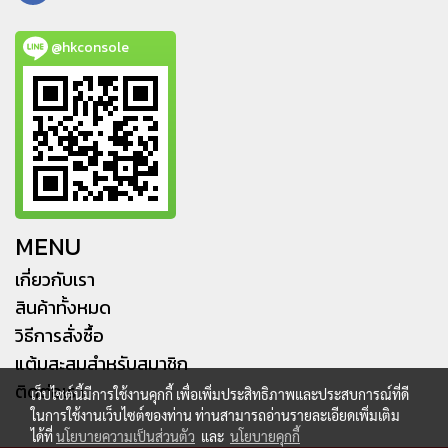
@hkconsole
MENU
เกี่ยวกับเรา
สินค้าทั้งหมด
วิธีการสั่งซื้อ
แต้มสะสมสำหรับสมาชิก
ติดต่อเรา
เว็บไซต์นี้มีการใช้งานคุกกี้ เพื่อเพิ่มประสิทธิภาพและประสบการณ์ที่ดี
ในการใช้งานเว็บไซต์ของท่าน ท่านสามารถอ่านรายละเอียดเพิ่มเติม
ได้ที่
นโยบายความเป็นส่วนตัว
และ
นโยบายคุกกี้