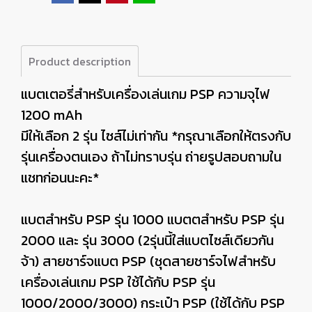
Product description
แบตเตอรี่สำหรับเครื่องเล่นเกม PSP ความจุไฟ
1200 mAh
มีให้เลือก 2 รุ่น ไซส์ไม่เท่ากัน *กรุณาเลือกให้ตรงกับ
รุ่นเครื่องตนเอง ถ้าไม่ทราบรุ่น ถ่ายรูปสอบถามใน
แชทก่อนนะคะ*
แบตสำหรับ PSP รุ่น 1000 แบตตสำหรับ PSP รุ่น
2000 และ รุ่น 3000 (2รุ่นนี้ใส่แบตไซส์เดียวกัน
จ้า) สายชาร์จแบต PSP (ชุดสายชาร์จไฟสำหรับ
เครื่องเล่นเกม PSP ใช้ได้กับ PSP รุ่น
1000/2000/3000) กระเป๋า PSP (ใช้ได้กับ PSP