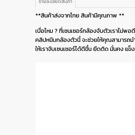
รายละเอียดสินค้า
**สินค้าส่งจากไทย สินค้ามีคุณภาพ **
เบื่อไหม ? ที่เซนเซอร์กล้องจับตัวเราไม่พอดี
คลิปหนีบกล้องตัวนี้ จะช่วยให้คุณสามารถนำ
ให้เราจับเซนเซอร์ได้ดีขึ้น ยึดติด มั่นคง แข็