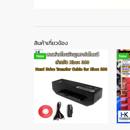
สินค้าเกี่ยวข้อง
New
New