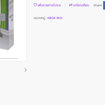
เพิ่มรายการโปรด
เปรียบเทียบ
Share
หมวดหมู่ :
XBOX 360