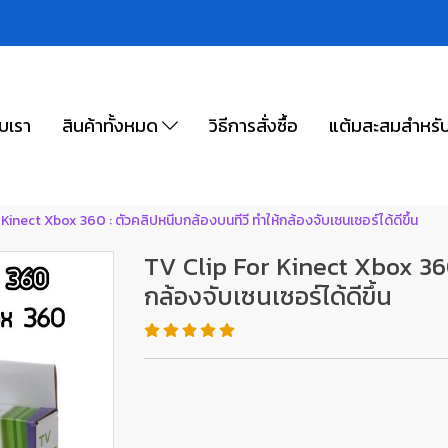
ับเรา
สินค้าทั้งหมด
วิธีการสั่งซื้อ
แต้มสะสมสำหรั
Kinect Xbox 360 : ตัวคลิปหนีบกล้องบนทีวี ทำให้กล้องจับเซนเซอร์ได้ดีขึ้น
TV Clip For Kinect Xbox 360
กล้องจับเซนเซอร์ได้ดีขึ้น