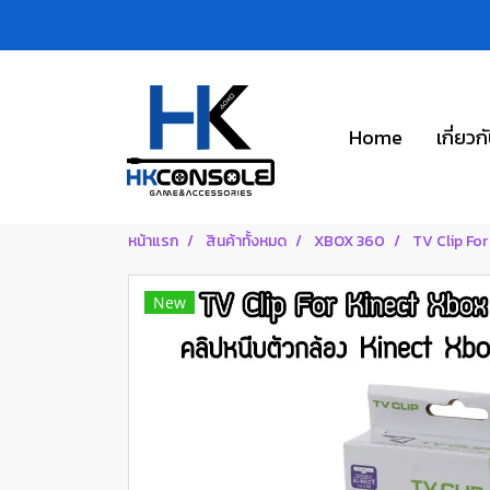
Home
เกี่ยวก
หน้าแรก
สินค้าทั้งหมด
XBOX 360
TV Clip For 
New