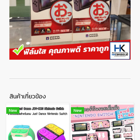
สินค้าเกี่ยวข้อง
New
New