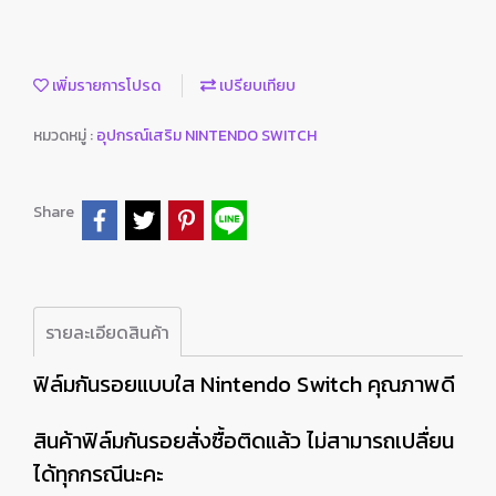
เพิ่มรายการโปรด
เปรียบเทียบ
หมวดหมู่ :
อุปกรณ์เสริม NINTENDO SWITCH
Share
รายละเอียดสินค้า
ฟิล์มกันรอยแบบใส Nintendo Switch คุณภาพดี
สินค้าฟิล์มกันรอยสั่งซื้อติดแล้ว ไม่สามารถเปลื่ยน
ได้ทุกกรณีนะคะ