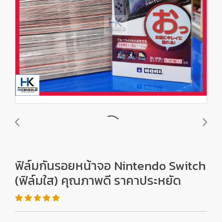
ฟิล์มกันรอยหน้าจอ Nintendo Switch
(ฟิล์มใส) คุณภาพดี ราคาประหยัด