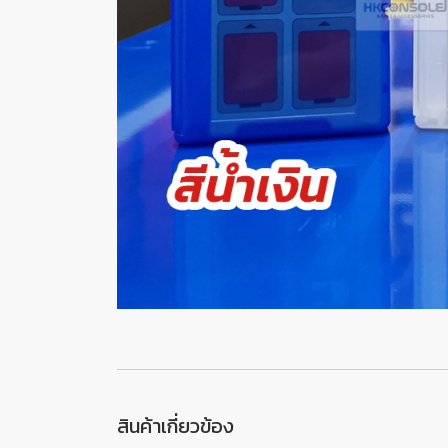
สินค้าเกี่ยวข้อง