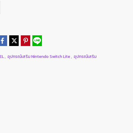
DEL
,
อุปกรณ์เสริม Nintendo Switch Lite
,
อุปกรณ์เสริม