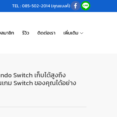
TEL : 085-502-2014 (คุณแบงค์)
บสมาชิก
รีวิว
ติดต่อเรา
เพิ่มเติม
ndo Switch เก็บได้สูงถึง
ผ่นเกม Switch ของคุณได้อย่าง