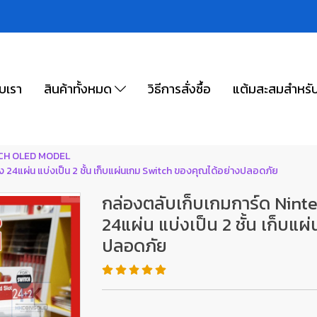
ับเรา
สินค้าทั้งหมด
วิธีการสั่งซื้อ
แต้มสะสมสำหรั
TCH OLED MODEL
ง 24แผ่น แบ่งเป็น 2 ชั้น เก็บแผ่นเกม Switch ของคุณได้อย่างปลอดภัย
กล่องตลับเก็บเกมการ์ด Ninte
24แผ่น แบ่งเป็น 2 ชั้น เก็บแ
ปลอดภัย