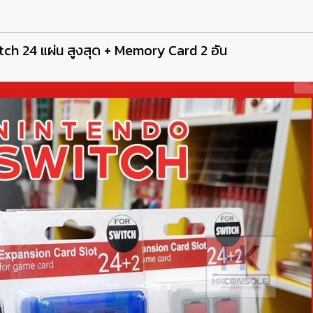
tch 24 แผ่น สูงสุด + Memory Card 2 อัน