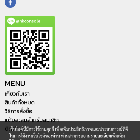
@hkconsole
MENU
เกี่ยวกับเรา
สินค้าทั้งหมด
วิธีการสั่งซื้อ
แต้มสะสมสำหรับสมาชิก
ติดต่อเรา
เว็บไซต์นี้มีการใช้งานคุกกี้ เพื่อเพิ่มประสิทธิภาพและประสบการณ์ที่ดี
ในการใช้งานเว็บไซต์ของท่าน ท่านสามารถอ่านรายละเอียดเพิ่มเติม