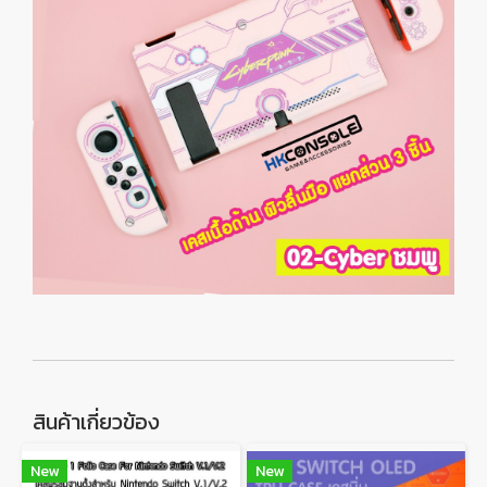
สินค้าเกี่ยวข้อง
New
New