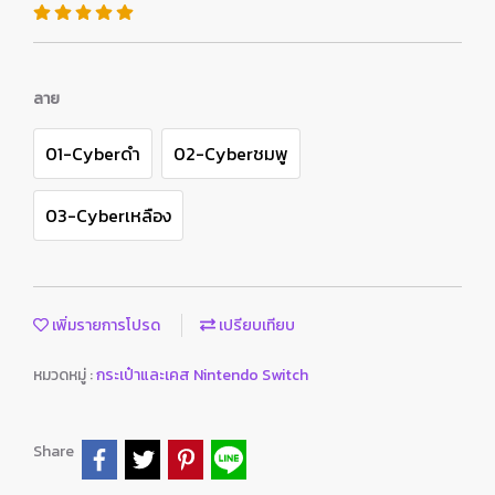
ลาย
01-Cyberดำ
02-Cyberชมพู
03-Cyberเหลือง
เพิ่มรายการโปรด
เปรียบเทียบ
หมวดหมู่ :
กระเป๋าและเคส Nintendo Switch
Share