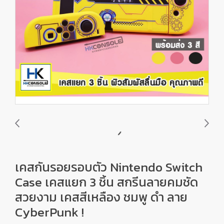
เคสกันรอยรอบตัว Nintendo Switch
Case เคสแยก 3 ชิ้น สกรีนลายคมชัด
สวยงาม เคสสีเหลือง ชมพู ดำ ลาย
CyberPunk !