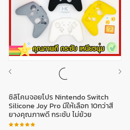
ซิลิโคนจอยโปร Nintendo Switch
Silicone Joy Pro มีให้เลือก 10กว่าสี
ยางคุณภาพดี กระชับ ไม่ย้วย