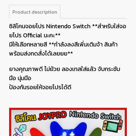
Product description
ซิลิโคนจอยโปร Nintendo Switch **สำหรับใส่จอ
ยโปร Official นะคะ**
มีให้เลือกหลายสี **กำลังลงสีเพิ่มเติมจ้า สินค้า
พร้อมส่งกดสั่งได้เลยยย**
ยางคุณภาพดี ไม่ย้วย ลองเทสใส่แล้ว จับกระชับ
มือ นุ่มมือ
ป้องกันรอยให้จอยโปรได้ดี