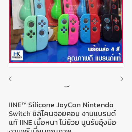
IINE™ Silicone JoyCon Nintendo
Switch ซิลิโคนจอยคอน งานแบรนด์
แท้ IINE เนื้อหนา ไม่ย้วย นูนรับอุ้งมือ
งานพรีเมี่ยมคุณภาพ