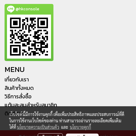
@hkconsole
MENU
เกี่ยวกับเรา
สินค้าทั้งหมด
วิธีการสั่งซื้อ
แต้มสะสมสำหรับสมาชิก
ติดต่อเรา
เว็บไซต์นี้มีการใช้งานคุกกี้ เพื่อเพิ่มประสิทธิภาพและประสบการณ์ที่ดี
ในการใช้งานเว็บไซต์ของท่าน ท่านสามารถอ่านรายละเอียดเพิ่มเติม
ได้ที่
นโยบายความเป็นส่วนตัว
และ
นโยบายคุกกี้