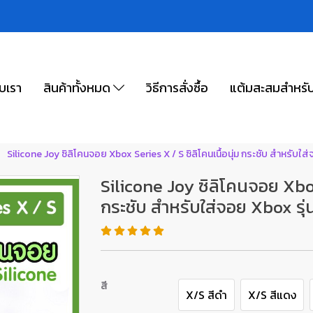
ับเรา
สินค้าทั้งหมด
วิธีการสั่งซื้อ
แต้มสะสมสำหรั
Silicone Joy ซิลิโคนจอย Xbox Series X / S ซิลิโคนเนื้อนุ่ม กระชับ สำหรับใส่
Silicone Joy ซิลิโคนจอย Xbox 
กระชับ สำหรับใส่จอย Xbox รุ่
สี
X/S สีดำ
X/S สีแดง