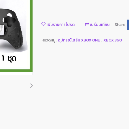
เพิ่มรายการโปรด
เปรียบเทียบ
Share
หมวดหมู่ :
อุปกรณ์เสริม XBOX ONE
,
XBOX 360