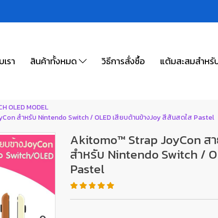
ับเรา
สินค้าทั้งหมด
วิธีการสั่งซื้อ
แต้มสะสมสำหรั
TCH OLED MODEL
yCon สำหรับ Nintendo Switch / OLED เสียบด้านข้างJoy สีสันสดใส Pastel
Akitomo™ Strap JoyCon สาย
สำหรับ Nintendo Switch / O
Pastel