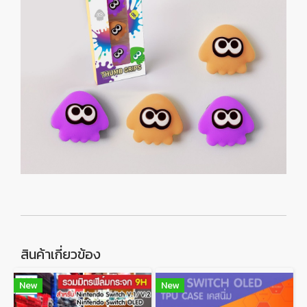
สินค้าเกี่ยวข้อง
New
New