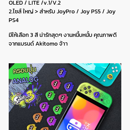
OLED / LITE /v.1/V.2
2.ไซส์ ใหญ่ > สำหรับ JoyPro / Joy PS5 / Joy
PS4
มีให้เลือก 3 สี น่ารักสุดๆ งานหนึ้บหนั้บ คุณภาพดี
จากแบรนด์ Akitomo จ้าา