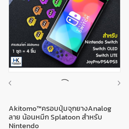
Akitomo™ครอบปุ่มจุกยางAnalog
ลาย น้อนหมึก Splatoon สำหรับ
Nintendo