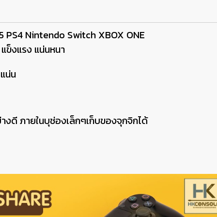
PS5 PS4 Nintendo Switch XBOX ONE
 แข็งแรง แน่นหนา
แน่น
่างดี ภายในบุช่องเล็กๆเก็บของจุกจิกได้