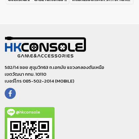
582/14 ซอย สุขุมวิท63 ถ.เอกมัย แขวงคลองตันเหนือ
เขตวัฒนา กทม. 10110
เบอร์โทร 085-502-2014 (MOBILE)
@hkconsole