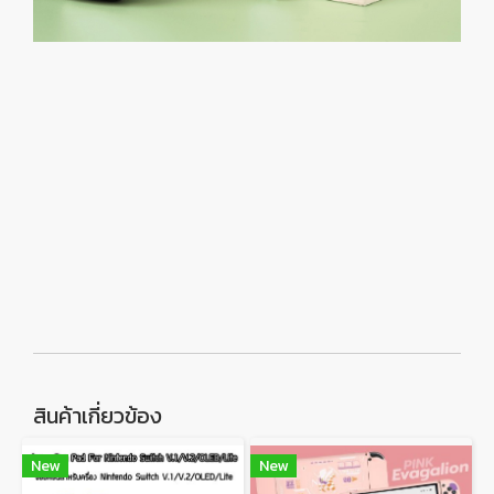
สินค้าเกี่ยวข้อง
New
New