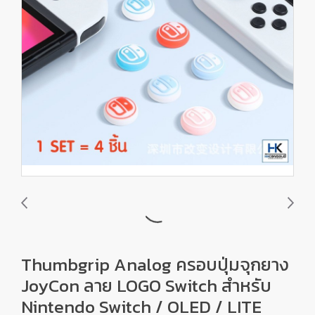
Thumbgrip Analog ครอบปุ่มจุกยาง
JoyCon ลาย LOGO Switch สำหรับ
Nintendo Switch / OLED / LITE