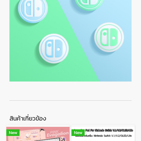
สินค้าเกี่ยวข้อง
New
New