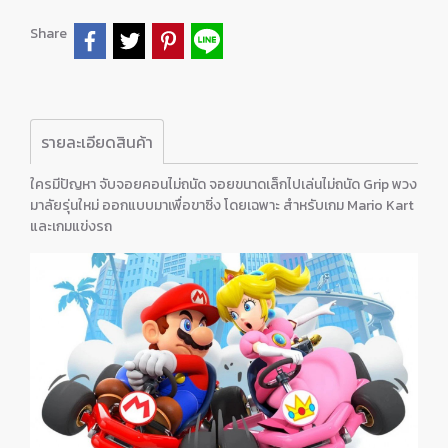
Share
รายละเอียดสินค้า
ใครมีปัญหา จับจอยคอนไม่ถนัด จอยขนาดเล็กไปเล่นไม่ถนัด Grip พวง
มาลัยรุ่นใหม่ ออกแบบมาเพื่อขาซิ่ง โดยเฉพาะ สำหรับเกม Mario Kart
และเกมแข่งรถ