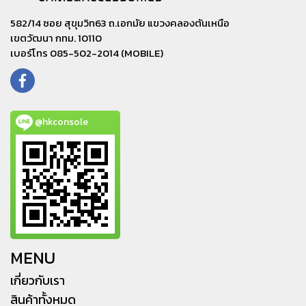
582/14 ซอย สุขุมวิท63 ถ.เอกมัย แขวงคลองตันเหนือ
เขตวัฒนา กทม. 10110
เบอร์โทร 085-502-2014 (MOBILE)
@hkconsole
MENU
เกี่ยวกับเรา
สินค้าทั้งหมด