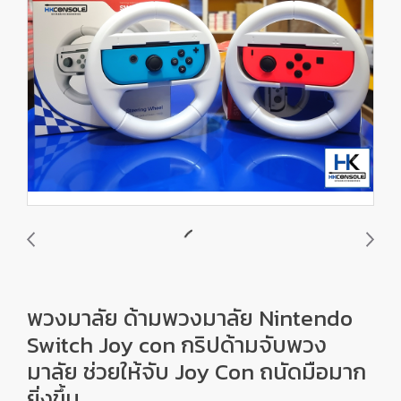
พวงมาลัย ด้ามพวงมาลัย Nintendo
Switch Joy con กริปด้ามจับพวง
มาลัย ช่วยให้จับ Joy Con ถนัดมือมาก
ยิ่งขึ้น