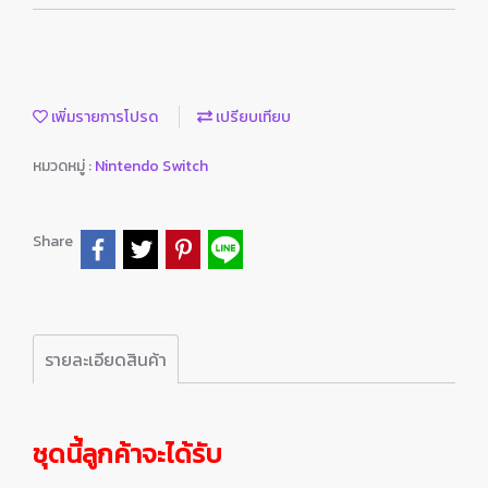
เพิ่มรายการโปรด
เปรียบเทียบ
หมวดหมู่ :
Nintendo Switch
Share
รายละเอียดสินค้า
ชุดนี้ลูกค้าจะได้รับ