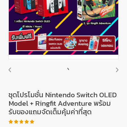
ชุดโปรโมชั่น Nintendo Switch OLED
Model + Ringfit Adventure พร้อม
รับของแถมจัดเต็มคุ้มค่าที่สุด