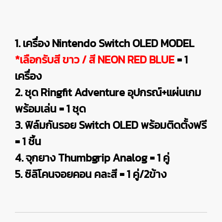
1. เครื่อง Nintendo Switch OLED MODEL
*เลือกรับสี ขาว / สี NEON RED BLUE
= 1
เครื่อง
2. ชุด Ringfit Adventure อุปกรณ์+แผ่นเกม
พร้อมเล่น = 1 ชุด
3. ฟิล์มกันรอย Switch OLED พร้อมติดตั้งฟรี
= 1 ชิ้น
4. จุกยาง Thumbgrip Analog = 1 คู่
5. ซิลิโคนจอยคอน คละสี = 1 คู่/2ข้าง