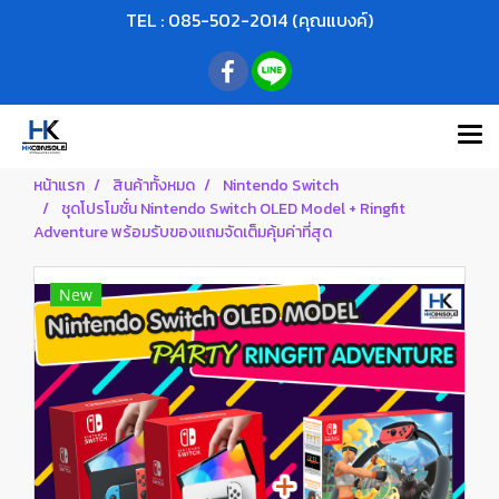
TEL : 085-502-2014 (คุณแบงค์)
หน้าแรก
สินค้าทั้งหมด
Nintendo Switch
ชุดโปรโมชั่น Nintendo Switch OLED Model + Ringfit
Adventure พร้อมรับของแถมจัดเต็มคุ้มค่าที่สุด
New