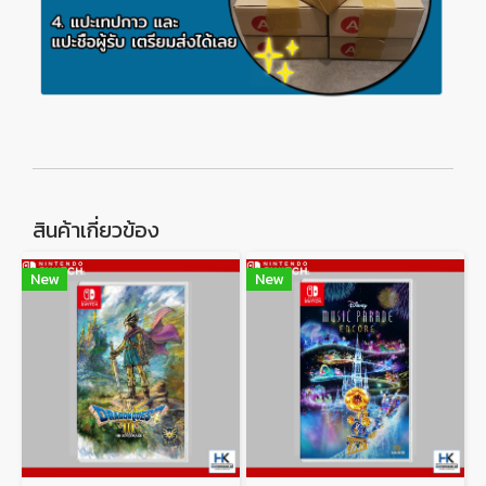
สินค้าเกี่ยวข้อง
New
New