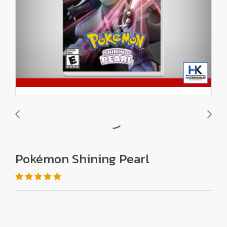
Pokémon Shining Pearl