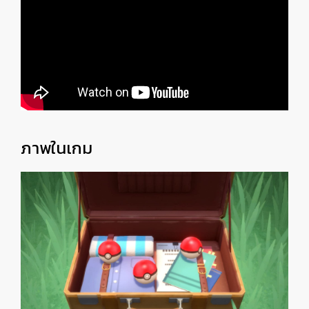
ภาพในเกม