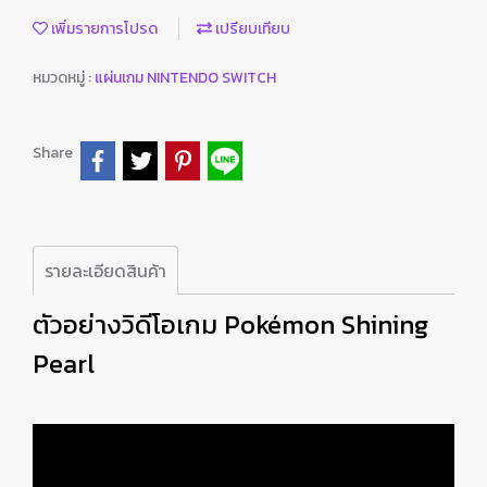
เพิ่มรายการโปรด
เปรียบเทียบ
หมวดหมู่ :
แผ่นเกม NINTENDO SWITCH
Share
รายละเอียดสินค้า
ตัวอย่างวิดีโอเกม Pokémon Shining
Pearl