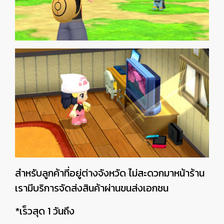
สำหรับลูกค้าที่อยู่ต่างจังหวัด ไม่สะดวกมาหน้าร้าน
เรามีบริการจัดส่งสินค้าผ่านขนส่งเอกชน
*เร็วสุด 1 วันถึง