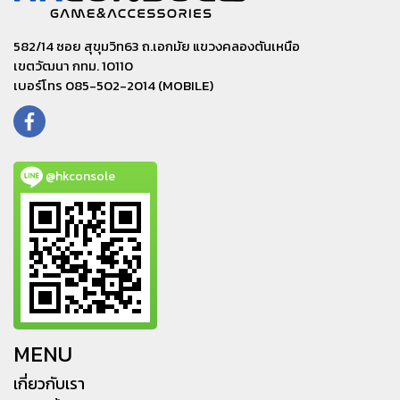
582/14 ซอย สุขุมวิท63 ถ.เอกมัย แขวงคลองตันเหนือ
เขตวัฒนา กทม. 10110
เบอร์โทร 085-502-2014 (MOBILE)
@hkconsole
MENU
เกี่ยวกับเรา