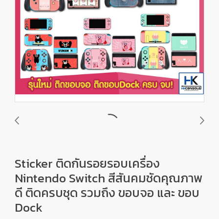
Sticker ติดกันรอยรอบเครื่อง
Nintendo Switch สีสันคมชัดคุณภาพ
ดี ติดครบชุด รวมถึง ขอบจอ และ ขอบ
Dock