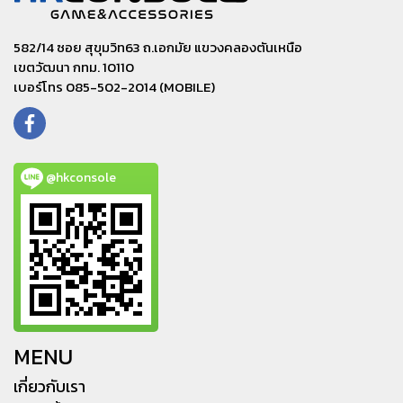
582/14 ซอย สุขุมวิท63 ถ.เอกมัย แขวงคลองตันเหนือ
เขตวัฒนา กทม. 10110
เบอร์โทร 085-502-2014 (MOBILE)
@hkconsole
MENU
เกี่ยวกับเรา