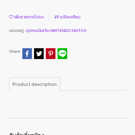
เพิ่มรายการโปรด
เปรียบเทียบ
หมวดหมู่ :
อุปกรณ์เสริม NINTENDO SWITCH
Share
Product description