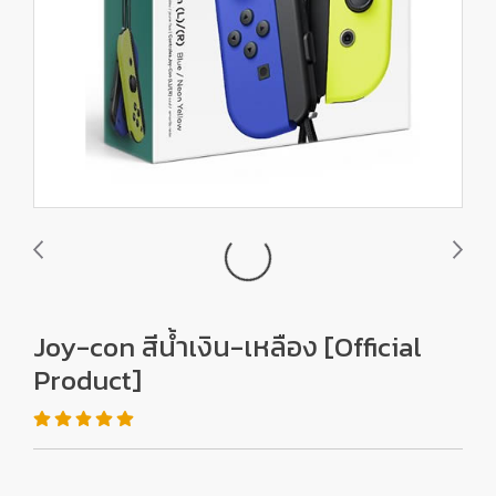
Joy-con สีน้ำเงิน-เหลือง [Official
Product]