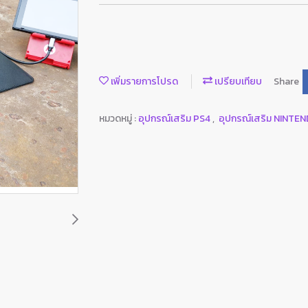
เพิ่มรายการโปรด
เปรียบเทียบ
Share
หมวดหมู่ :
อุปกรณ์เสริม PS4
,
อุปกรณ์เสริม NINTE