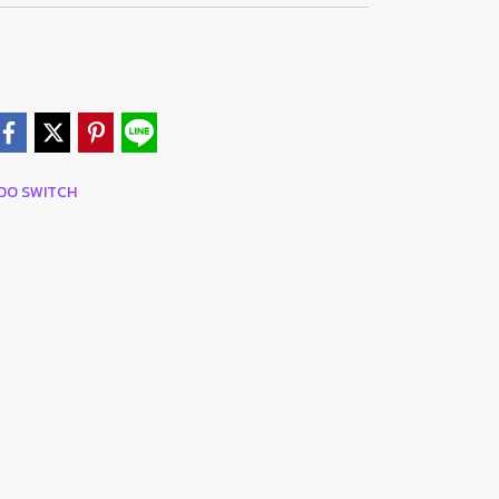
NDO SWITCH