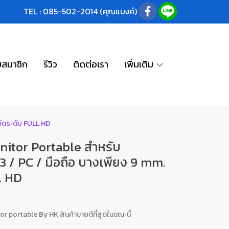
TEL : 085-502-2014 (คุณแบงค์)
บสมาชิก
รีวิว
ติดต่อเรา
เพิ่มเติม
ชัดระดับ FULL HD
nitor Portable สำหรับ
 / PC / มือถือ บางเพียง 9 mm.
L HD
r portable By HK สินค้าขายดีที่สุดในขณะนี้