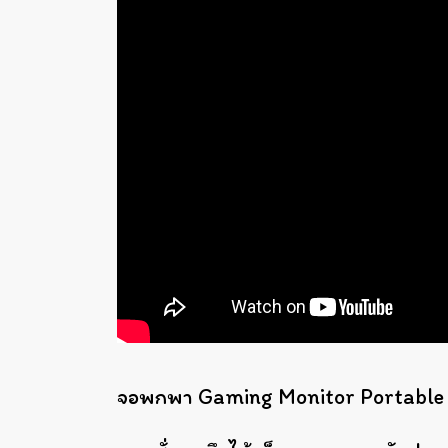
จอพกพา Gaming Monitor Portable ข