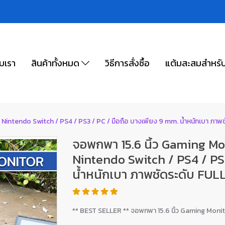
ับเรา
สินค้าทั้งหมด
วิธีการสั่งซื้อ
แต้มสะสมสำหรั
Nintendo Switch / PS4 / PS3 / PC / มือถือ บางเพียง 9 mm. น้ำหนักเบา ภาพ
จอพกพา 15.6 นิ้ว Gaming Mo
Nintendo Switch / PS4 / PS3
น้ำหนักเบา ภาพชัดระดับ FUL
** BEST SELLER ** จอพกพา 15.6 นิ้ว Gaming Monito