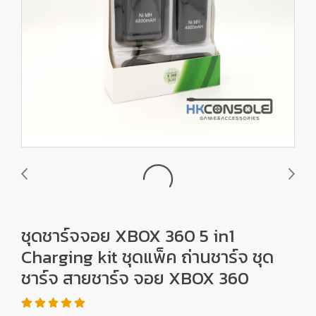
ชุดชาร์จจอย XBOX 360 5 in1
Charging kit ชุดแพ็ค ถ่านชาร์จ ชุด
ชาร์จ สายชาร์จ จอย XBOX 360