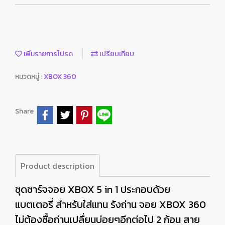
เพิ่มรายการโปรด
เปรียบเทียบ
หมวดหมู่ :
XBOX 360
Share
Product description
ชุดชาร์จจอย XBOX 5 in 1 ประกอบด้วย
แบตเตอรี่ สำหรับใส่แทน รังถ่าน จอย XBOX 360
ไม่ต้องซื้อถ่านเปลื่ยนบ่อยๆอีกต่อไป 2 ก้อน สาย