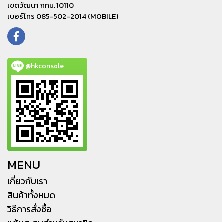
เขตวัฒนา กทม. 10110
เบอร์โทร 085-502-2014 (MOBILE)
@hkconsole
MENU
เกี่ยวกับเรา
สินค้าทั้งหมด
วิธีการสั่งซื้อ