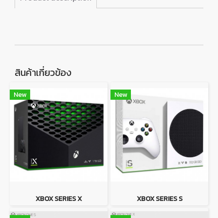
สินค้าเกี่ยวข้อง
New
New
XBOX SERIES X
XBOX SERIES S