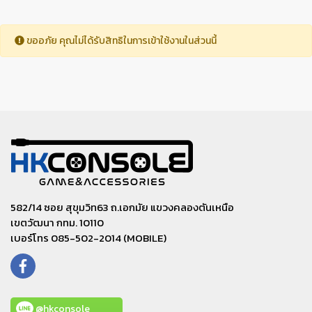
ขออภัย คุณไม่ได้รับสิทธิในการเข้าใช้งานในส่วนนี้
582/14 ซอย สุขุมวิท63 ถ.เอกมัย แขวงคลองตันเหนือ
เขตวัฒนา กทม. 10110
เบอร์โทร 085-502-2014 (MOBILE)
@hkconsole