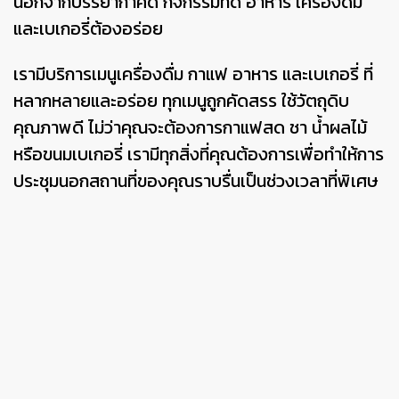
นอกจากบรรยากาศดี กิจกรรมที่ดี อาหาร เครื่องดื่ม
และเบเกอรี่ต้องอร่อย
เรามีบริการเมนูเครื่องดื่ม กาแฟ อาหาร และเบเกอรี่ ที่
หลากหลายและอร่อย ทุกเมนูถูกคัดสรร ใช้วัตถุดิบ
คุณภาพดี ไม่ว่าคุณจะต้องการกาแฟสด ชา น้ำผลไม้
หรือขนมเบเกอรี่ เรามีทุกสิ่งที่คุณต้องการเพื่อทำให้การ
ประชุมนอกสถานที่ของคุณราบรื่นเป็นช่วงเวลาที่พิเศษ