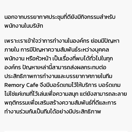
นอกจากบรรยากาศประชุมที่ดียังมีกิจกรรมสำหรับ
พนักงานในบริษัท
เพราะเราเข้าใจว่าการทำงานในองค์กร ย่อมมีปัญหา
ภายใน การมีปัญหาความสัมพันธ์ระหว่างบุคคล
พนักงาน หรือหัวหน้า เป็นเรื่องที่พบได้ทั่วไปในทุก
องค์กร ปัญหาเหล่านี้สามารถส่งผลกระทบต่อ
ประสิทธิภาพการทำงานและบรรยากาศภายในทีม
Remory Cafe จึงมีบอร์ดเกมไว้ให้บริการ บอร์ดเกม
ไม่ใช่แค่เกมที่ไว้เล่นเพื่อความสนุก แต่ยังสามารถละลาย
พฤติกรรมเพื่อเสริมสร้างความสัมพันธ์ที่ดีและการ
ทำงานร่วมกันเป็นทีมได้อย่างมีประสิทธิภาพ