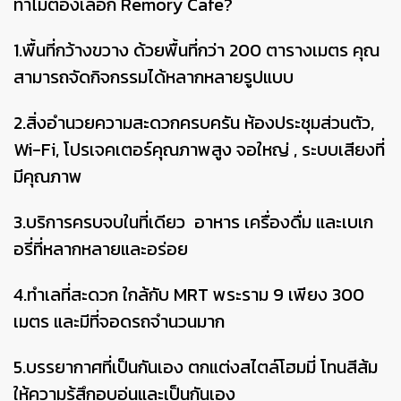
ทำไมต้องเลือก Remory Cafe?
1.พื้นที่กว้างขวาง ด้วยพื้นที่กว่า 200 ตารางเมตร คุณ
สามารถจัดกิจกรรมได้หลากหลายรูปแบบ
2.สิ่งอำนวยความสะดวกครบครัน ห้องประชุมส่วนตัว,
Wi-Fi, โปรเจคเตอร์คุณภาพสูง จอใหญ่ , ระบบเสียงที่
มีคุณภาพ
3.บริการครบจบในที่เดียว อาหาร เครื่องดื่ม และเบเก
อรี่ที่หลากหลายและอร่อย
4.ทำเลที่สะดวก ใกล้กับ MRT พระราม 9 เพียง 300
เมตร และมีที่จอดรถจำนวนมาก
5.บรรยากาศที่เป็นกันเอง ตกแต่งสไตล์โฮมมี่ โทนสีส้ม
ให้ความรู้สึกอบอุ่นและเป็นกันเอง