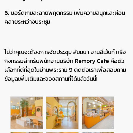
6. บอร์ดเกมละลายพฤติกรรม เพิ่มความสนุกและผ่อน
คลายระหว่างประชุม
ไม่ว่าคุณจะต้องการจัดประชุม สัมมนา งานอีเว้นท์ หรือ
กิจกรรมสำหรับพนักงานบริษัท Remory Cafe คือตัว
เลือกที่ดีที่สุดในย่านพระราม 9 ติดต่อเราเพื่อสอบถาม
ข้อมูลเพิ่มเติมและจองสถานที่ได้แล้ววันนี้!