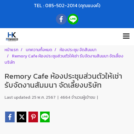
TEL : 085-502-2014 (คุณแบงค์)
หน้าแรก
บทความทั้งหมด
ห้องประชุม จัดสัมมนา
Remory Cafe ห้องประชุมส่วนตัวให้เช่า รับจัดงานสัมมนา จัดเลี้ยง
บริษัท
Remory Cafe ห้องประชุมส่วนตัวให้เช่า
รับจัดงานสัมมนา จัดเลี้ยงบริษัท
Last updated: 25 พ.ค. 2567
|
4664 จำนวนผู้เข้าชม
|