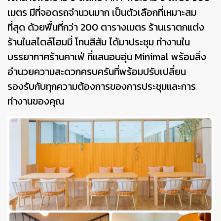
เมตร มีที่จอดรถจำนวนมาก เป็นตัวเลือกที่เหมาะสม
ที่สุด ด้วยพื้นที่กว่า 200 ตารางเมตร ร้านเราตกแต่ง
ร้านในสไตล์โฮมมี่ โทนสีส้ม ได้มาประชุม ทำงานใน
บรรยากาศร้านคาเฟ่ ที่แสนอบอุ่น Minimal พร้อมสิ่ง
อำนวยความสะดวกครบครันที่พร้อมปรับเปลี่ยน
รองรับกับทุกความต้องการของการประชุมและการ
ทำงานของคุณ