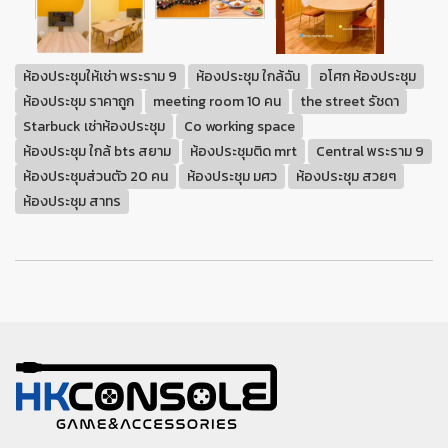
ห้องประชุมให้เช่า พระราม 9
ห้องประชุม ใกล้ฉัน
อโศก ห้องประชุม
ห้องประชุม ราคาถูก
meeting room 10 คน
the street รัชดา
Starbuck เช่าห้องประชุม
Co working space
ห้องประชุม ใกล้ bts สยาม
ห้องประชุมติด mrt
Central พระราม 9
ห้องประชุมส่วนตัว 20 คน
ห้องประชุม มศว
ห้องประชุม สวยๆ
ห้องประชุม สาทร