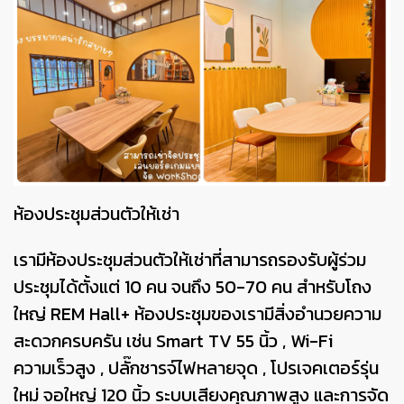
ห้องประชุมส่วนตัวให้เช่า
เรามีห้องประชุมส่วนตัวให้เช่าที่สามารถรองรับผู้ร่วม
ประชุมได้ตั้งแต่ 10 คน จนถึง 50-70 คน สำหรับโถง
ใหญ่ REM Hall+ ห้องประชุมของเรามีสิ่งอำนวยความ
สะดวกครบครัน เช่น Smart TV 55 นิ้ว , Wi-Fi
ความเร็วสูง , ปลั๊กชารจ์ไฟหลายจุด , โปรเจคเตอร์รุ่น
ใหม่ จอใหญ่ 120 นิ้ว ระบบเสียงคุณภาพสูง และการจัด