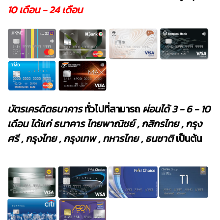
10 เดือน - 24 เดือน
บัตรเครดิต
ธนาคาร
ทั่วไปที่สามารถ
ผ่อนได้ 3 - 6 - 10
เดือน ได้แก่ ธนาคาร ไทยพาณิชย์ , กสิกรไทย , กรุง
ศรี , กรุงไทย , กรุงเทพ , ทหารไทย , ธนชาติ
เป็นต้น