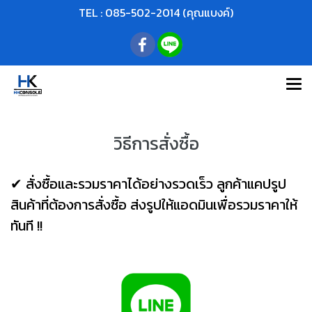
TEL : 085-502-2014 (คุณแบงค์)
วิธีการสั่งซื้อ
✔ สั่งซื้อและรวมราคาได้อย่างรวดเร็ว ลูกค้าแคปรูป
สินค้าที่ต้องการสั่งซื้อ ส่งรูปให้แอดมินเพื่อรวมราคาให้
ทันที !!