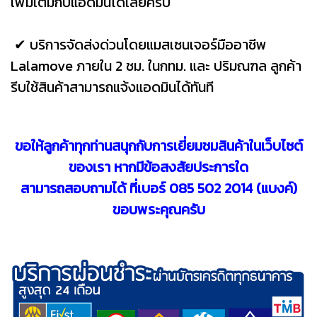
เพิ่มเติมกับแอดมินได้เลยครับ
✔ บริการจัดส่งด่วนโดยแมสเซนเจอร์มืออาชีพ
Lalamove ภายใน 2 ชม. ในกทม. และ ปริมณฑล ลูกค้า
รีบใช้สินค้าสามารถแจ้งแอดมินได้ทันที
ขอให้ลูกค้าทุกท่านสนุกกับการเยี่ยมชมสินค้าในเว็บไซต์
ของเรา หากมีข้อสงสัยประการใด
สามารถสอบถามได้ ที่เบอร์ 085 502 2014 (แบงค์)
ขอบพระคุณครับ