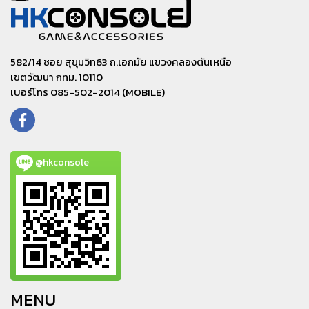
582/14 ซอย สุขุมวิท63 ถ.เอกมัย แขวงคลองตันเหนือ
เขตวัฒนา กทม. 10110
เบอร์โทร 085-502-2014 (MOBILE)
@hkconsole
MENU