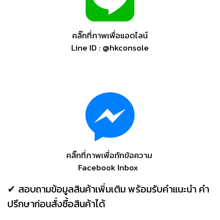
คลิ๊กที่ภาพเพื่อแอดไลน์
Line ID : @hkconsole
คลิ๊กที่ภาพเพื่อทักข้อความ
Facebook Inbox
✔ สอบถามข้อมูลสินค้าเพิ่มเติม พร้อมรับคำแนะนำ คำ
ปรึกษาก่อนสั่งซื้อสินค้าได้