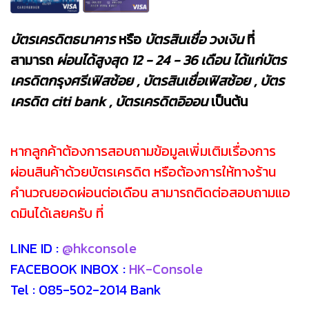
บัตรเครดิตธนาคาร
หรือ
บัตรสินเชื่อ วงเงิน
ที่
สามารถ
ผ่อนได้สูงสุด 12 - 24 - 36 เดือน ได้แก่บัตร
เครดิตกรุงศรีเฟิสช้อย , บัตรสินเชื่อเฟิสช้อย , บัตร
เครดิต citi bank , บัตรเครดิตอิออน
เป็นต้น
หากลูกค้าต้องการสอบถามข้อมูลเพิ่มเติมเรื่องการ
ผ่อนสินค้าด้วยบัตรเครดิต หรือต้องการให้ทางร้าน
คำนวณยอดผ่อนต่อเดือน สามารถติดต่อสอบถามแอ
ดมินได้เลยครับ ที่
LINE ID :
@hkconsole
FACEBOOK INBOX :
HK-Console
Tel : 085-502-2014 Bank